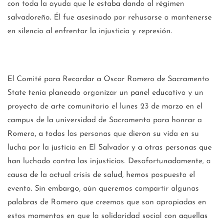
con toda la ayuda que le estaba dando al régimen
salvadoreño. Él fue asesinado por rehusarse a mantenerse
en silencio al enfrentar la injusticia y represión.
El Comité para Recordar a Oscar Romero de Sacramento
State tenía planeado organizar un panel educativo y un
proyecto de arte comunitario el lunes 23 de marzo en el
campus de la universidad de Sacramento para honrar a
Romero, a todas las personas que dieron su vida en su
lucha por la justicia en El Salvador y a otras personas que
han luchado contra las injusticias. Desafortunadamente, a
causa de la actual crisis de salud, hemos pospuesto el
evento. Sin embargo, aún queremos compartir algunas
palabras de Romero que creemos que son apropiadas en
estos momentos en que la solidaridad social con aquellas