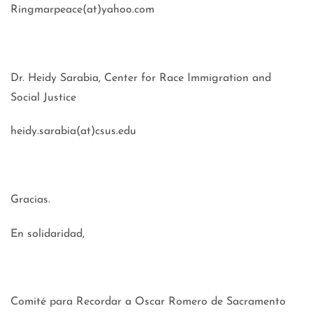
Ringmarpeace(at)yahoo.com
Dr. Heidy Sarabia, Center for Race Immigration and
Social Justice
heidy.sarabia(at)csus.edu
Gracias.
En solidaridad,
Comité para Recordar a Oscar Romero de Sacramento