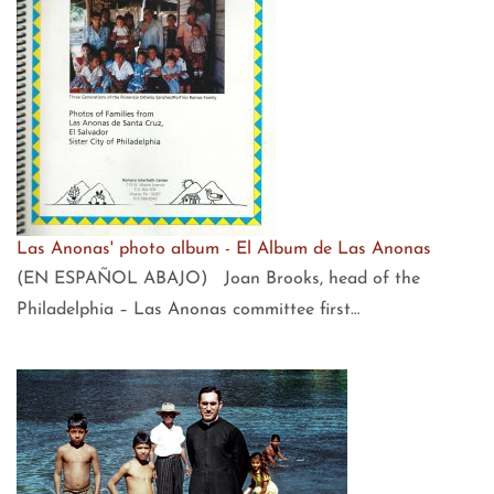
Las Anonas' photo album - El Album de Las Anonas
(EN ESPAÑOL ABAJO) Joan Brooks, head of the
Philadelphia – Las Anonas committee first…