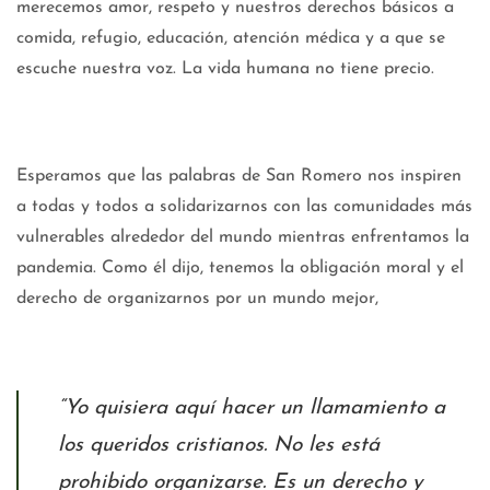
merecemos amor, respeto y nuestros derechos básicos a
comida, refugio, educación, atención médica y a que se
escuche nuestra voz. La vida humana no tiene precio.
Esperamos que las palabras de San Romero nos inspiren
a todas y todos a solidarizarnos con las comunidades más
vulnerables alrededor del mundo mientras enfrentamos la
pandemia. Como él dijo, tenemos la obligación moral y el
derecho de organizarnos por un mundo mejor,
“Yo quisiera aquí hacer un llamamiento a
los queridos cristianos. No les está
prohibido organizarse. Es un derecho y