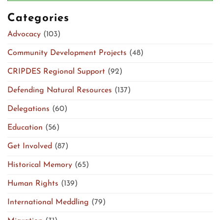
Categories
Advocacy
(103)
Community Development Projects
(48)
CRIPDES Regional Support
(92)
Defending Natural Resources
(137)
Delegations
(60)
Education
(56)
Get Involved
(87)
Historical Memory
(65)
Human Rights
(139)
International Meddling
(79)