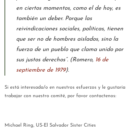
en ciertos momentos, como el de hoy, es
también un deber. Porque las
reivindicaciones sociales, políticas, tienen
que ser no de hombres aislados, sino la
fuerza de un pueblo que clama unido por
sus justos derechos”. (Romero,
16 de
septiembre de 1979
).
Si está interesada/o en nuestros esfuerzos y le gustaría
trabajar con nuestro comité, por favor contactenos:
Michael Ring, US-El Salvador Sister Cities