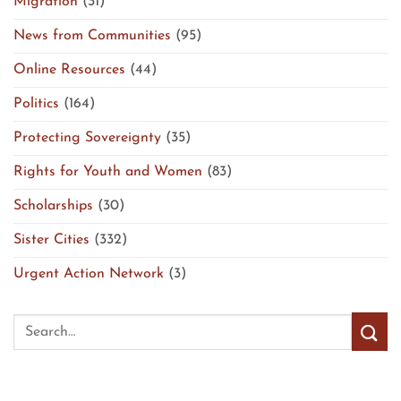
Migration
(31)
News from Communities
(95)
Online Resources
(44)
Politics
(164)
Protecting Sovereignty
(35)
Rights for Youth and Women
(83)
Scholarships
(30)
Sister Cities
(332)
Urgent Action Network
(3)