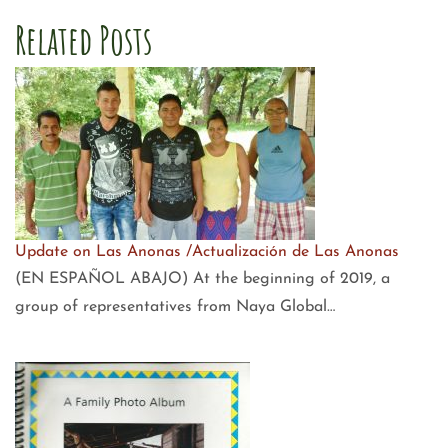
Related Posts
Update on Las Anonas /Actualización de Las Anonas
(EN ESPAÑOL ABAJO) At the beginning of 2019, a
group of representatives from Naya Global…