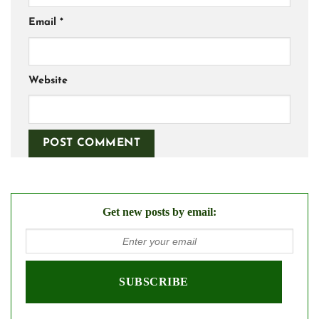
Email
*
Website
Get new posts by email: