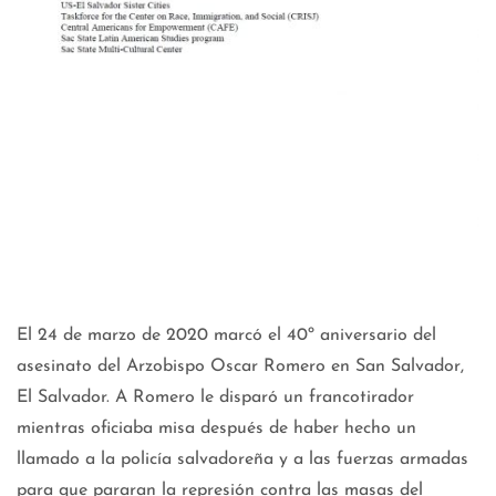
El 24 de marzo de 2020 marcó el 40º aniversario del
asesinato del Arzobispo Oscar Romero en San Salvador,
El Salvador. A Romero le disparó un francotirador
mientras oficiaba misa después de haber hecho un
llamado a la policía salvadoreña y a las fuerzas armadas
para que pararan la represión contra las masas del