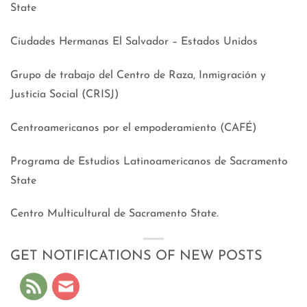
State
Ciudades Hermanas El Salvador – Estados Unidos
Grupo de trabajo del Centro de Raza, Inmigración y
Justicia Social (CRISJ)
Centroamericanos por el empoderamiento (CAFÉ)
Programa de Estudios Latinoamericanos de Sacramento
State
Centro Multicultural de Sacramento State.
GET NOTIFICATIONS OF NEW POSTS