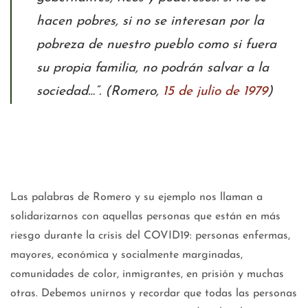
hacen pobres, si no se interesan por la
pobreza de nuestro pueblo como si fuera
su propia familia, no podrán salvar a la
sociedad…”. (Romero,
15 de julio de 1979
)
Las palabras de Romero y su ejemplo nos llaman a
solidarizarnos con aquellas personas que están en más
riesgo durante la crisis del COVID19: personas enfermas,
mayores, económica y socialmente marginadas,
comunidades de color, inmigrantes, en prisión y muchas
otras. Debemos unirnos y recordar que todas las personas