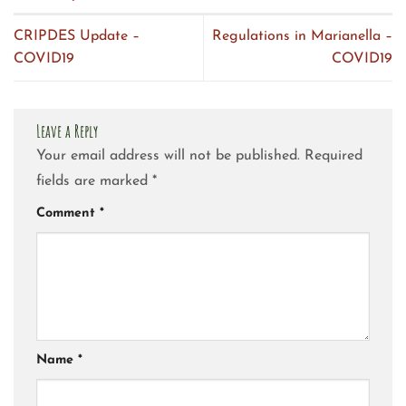
CRIPDES Update –
Regulations in Marianella –
COVID19
COVID19
Leave a Reply
Your email address will not be published.
Required
fields are marked
*
Comment
*
Name
*