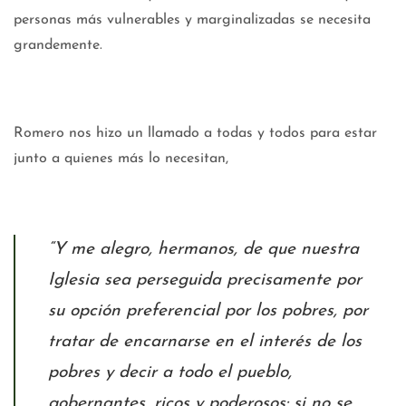
personas más vulnerables y marginalizadas se necesita
grandemente.
Romero nos hizo un llamado a todas y todos para estar
junto a quienes más lo necesitan,
“Y me alegro, hermanos, de que nuestra
Iglesia sea perseguida precisamente por
su opción preferencial por los pobres, por
tratar de encarnarse en el interés de los
pobres y decir a todo el pueblo,
gobernantes, ricos y poderosos: si no se