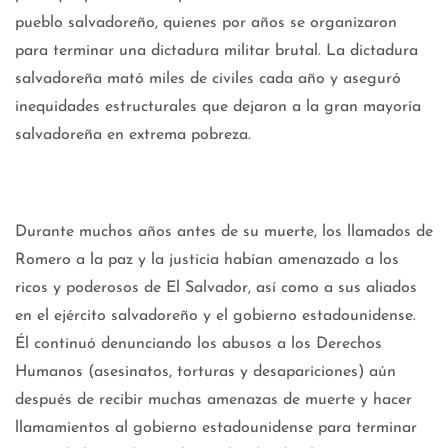
pueblo salvadoreño, quienes por años se organizaron
para terminar una dictadura militar brutal. La dictadura
salvadoreña mató miles de civiles cada año y aseguró
inequidades estructurales que dejaron a la gran mayoría
salvadoreña en extrema pobreza.
Durante muchos años antes de su muerte, los llamados de
Romero a la paz y la justicia habían amenazado a los
ricos y poderosos de El Salvador, así como a sus aliados
en el ejército salvadoreño y el gobierno estadounidense.
Él continuó denunciando los abusos a los Derechos
Humanos (asesinatos, torturas y desapariciones) aún
después de recibir muchas amenazas de muerte y hacer
llamamientos al gobierno estadounidense para terminar