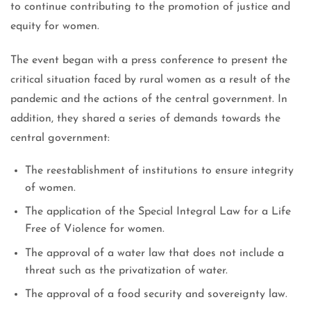
to continue contributing to the promotion of justice and
equity for women.
The event began with a press conference to present the
critical situation faced by rural women as a result of the
pandemic and the actions of the central government. In
addition, they shared a series of demands towards the
central government:
The reestablishment of institutions to ensure integrity
of women.
The application of the Special Integral Law for a Life
Free of Violence for women.
The approval of a water law that does not include a
threat such as the privatization of water.
The approval of a food security and sovereignty law.