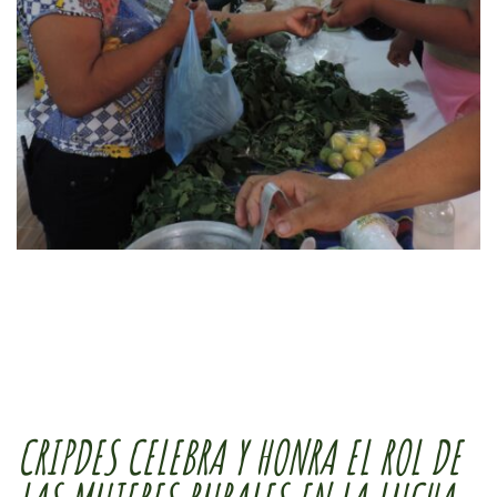
CRIPDES CELEBRA Y HONRA EL ROL DE