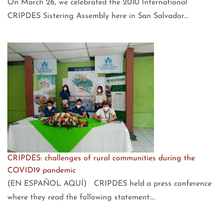
On March 26, we celebrated the 2010 International
CRIPDES Sistering Assembly here in San Salvador…
CRIPDES: challenges of rural communities during the
COVID19 pandemic
(EN ESPAÑOL AQUÍ) CRIPDES held a press conference
where they read the following statement:…