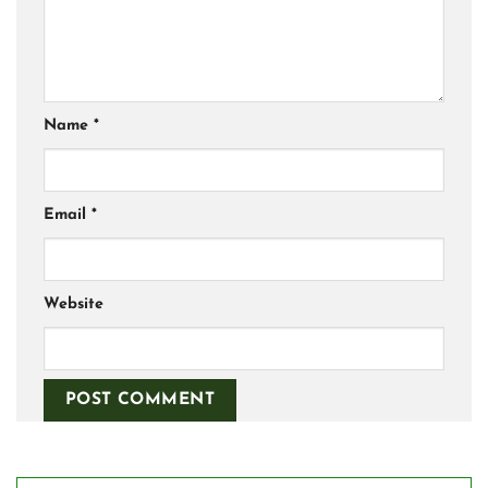
Name
*
Email
*
Website