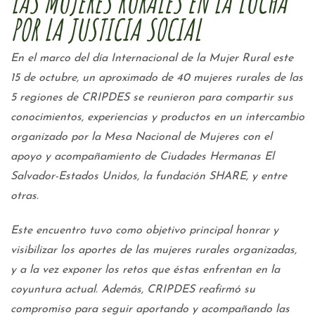
LAS MUJERES RURALES EN LA LUCHA
POR LA JUSTICIA SOCIAL
En el marco del día Internacional de la Mujer Rural este
15 de octubre, un aproximado de 40 mujeres rurales de las
5 regiones de CRIPDES se reunieron para compartir sus
conocimientos, experiencias y productos en un intercambio
organizado por la Mesa Nacional de Mujeres con el
apoyo y acompañamiento de Ciudades Hermanas El
Salvador-Estados Unidos, la fundación SHARE, y entre
otras.
Este encuentro tuvo como objetivo principal honrar y
visibilizar los aportes de las mujeres rurales organizadas,
y a la vez exponer los retos que éstas enfrentan en la
coyuntura actual. Además, CRIPDES reafirmó su
compromiso para seguir aportando y acompañando las