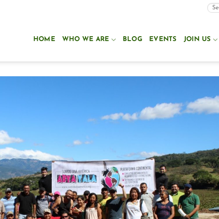
HOME
WHO WE ARE
BLOG
EVENTS
JOIN US