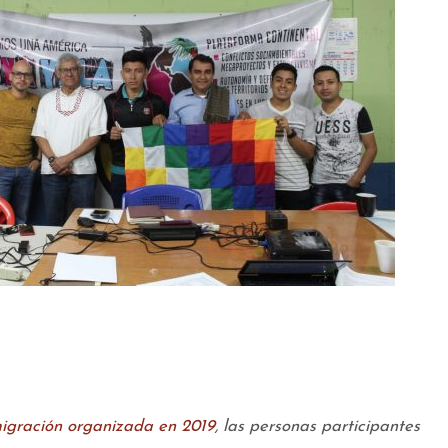
igración organizada en 2019
, las personas participantes