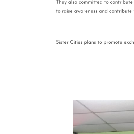
They also committed to contribute t
to raise awareness and contribute t
Sister Cities plans to promote exc