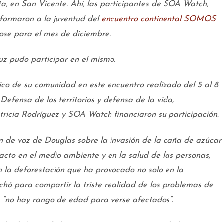
a, en San Vicente. Ahí, las participantes de SOA Watch,
nformaron a la juventud del
encuentro continental SOMOS
se para el mes de diciembre.
uz pudo participar en el mismo.
ico de su comunidad en este encuentro realizado del 5 al 8
 Defensa de los territorios y defensa de la vida,
tricia Rodríguez y SOA Watch financiaron su participación.
n de voz de Douglas sobre la invasión de la caña de azúcar
acto en el medio ambiente y en la salud de las personas,
n la deforestación que ha provocado no solo en la
chó para compartir la triste realidad de los problemas de
ue “no hay rango de edad para verse afectados”.