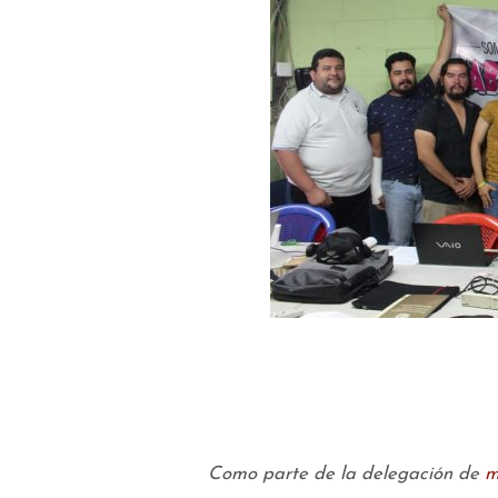
Como parte de la delegación de
m