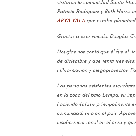
visitaron la comunidad Santa Mart
Patricia Rodriguez y Beth Harris i
ABYA YALA
que estaba planeándo
Gracias a este vínculo, Douglas Cr
Douglas nos contó que él fue el ún
de diciembre y que tenía tres ejes:
militarización y megaproyectos. Pa
Las personas asistentes escucharo
en la zona del bajo Lempa, su imp
haciendo énfasis principalmente e
comunidad, sino en el país. Aprove
insuficiencia renal en el área y q