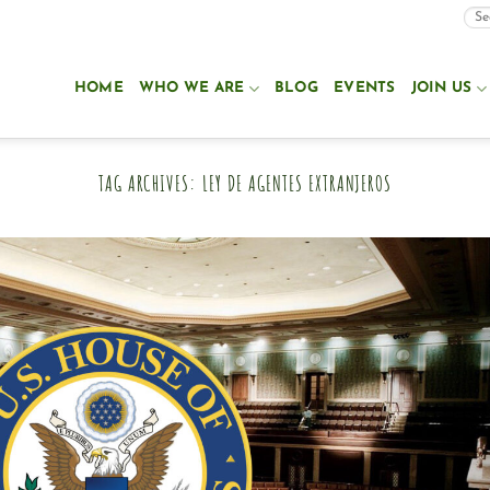
HOME
WHO WE ARE
BLOG
EVENTS
JOIN US
TAG ARCHIVES:
LEY DE AGENTES EXTRANJEROS