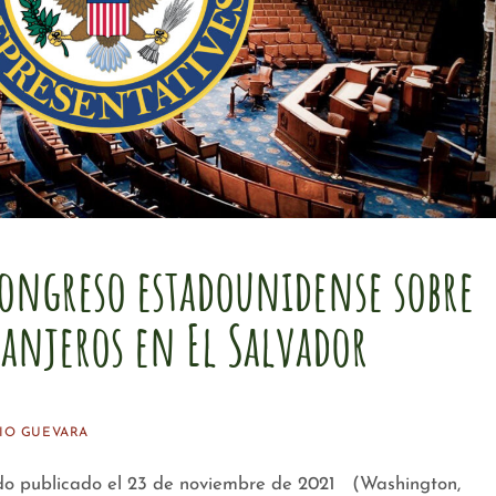
ongreso estadounidense sobre
ranjeros en El Salvador
IO GUEVARA
ublicado el 23 de noviembre de 2021 (Washington,